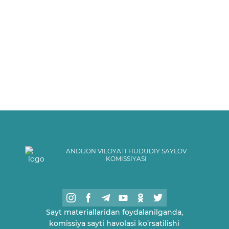
ANDIJON VILOYATI HUDUDIY SAYLOV
KOMISSIYASI
Sayt materiallaridan foydalanilganda,
komissiya sayti havolasi ko’rsatilishi