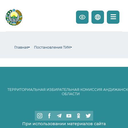
Главная
Постановления ТИК
ТЕРРИТОРИАЛЬНАЯ ИЗБИРАТЕЛЬНАЯ КОМИССИЯ АНДИЖАНС
ОБЛАСТИ
При использовании материалов сайта