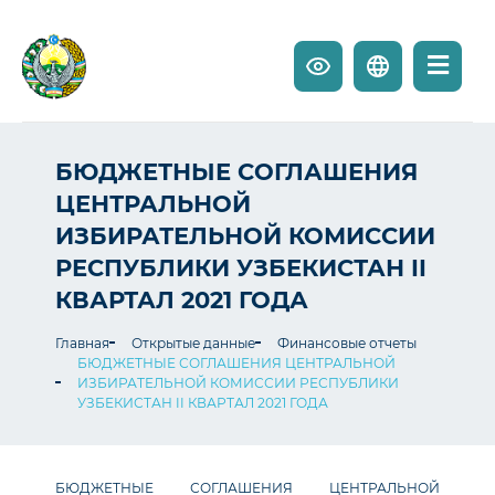
БЮДЖЕТНЫЕ СОГЛАШЕНИЯ
ЦЕНТРАЛЬНОЙ
ИЗБИРАТЕЛЬНОЙ КОМИССИИ
РЕСПУБЛИКИ УЗБЕКИСТАН II
КВАРТАЛ 2021 ГОДА
Главная
Открытые данные
Финансовые отчеты
БЮДЖЕТНЫЕ СОГЛАШЕНИЯ ЦЕНТРАЛЬНОЙ
ИЗБИРАТЕЛЬНОЙ КОМИССИИ РЕСПУБЛИКИ
УЗБЕКИСТАН II КВАРТАЛ 2021 ГОДА
БЮДЖЕТНЫЕ СОГЛАШЕНИЯ ЦЕНТРАЛЬНОЙ