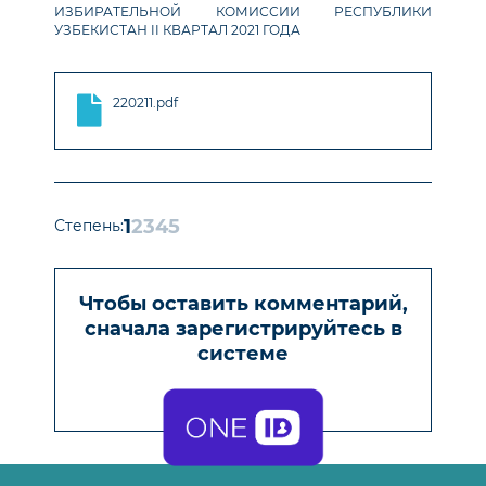
ИЗБИРАТЕЛЬНОЙ КОМИССИИ РЕСПУБЛИКИ
УЗБЕКИСТАН II КВАРТАЛ 2021 ГОДА
220211.pdf
1
2
3
4
5
Степень:
Чтобы оставить комментарий,
сначала зарегистрируйтесь в
системе