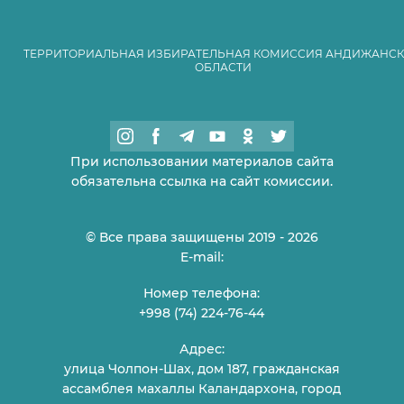
ТЕРРИТОРИАЛЬНАЯ ИЗБИРАТЕЛЬНАЯ КОМИССИЯ АНДИЖАНС
ОБЛАСТИ
При использовании материалов сайта
обязательна ссылка на сайт комиссии.
© Все права защищены 2019 - 2026
E-mail:
Номер телефона:
+998 (74) 224-76-44
Адрес:
улица Чолпон-Шах, дом 187, гражданская
ассамблея махаллы Каландархона, город