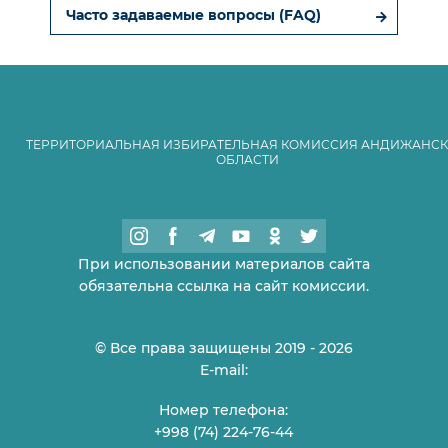
Часто задаваемые вопросы (FAQ)
ТЕРРИТОРИАЛЬНАЯ ИЗБИРАТЕЛЬНАЯ КОМИССИЯ АНДИЖАНС
ОБЛАСТИ
При использовании материалов сайта
обязательна ссылка на сайт комиссии.
© Все права защищены 2019 - 2026
E-mail:
Номер телефона:
+998 (74) 224-76-44