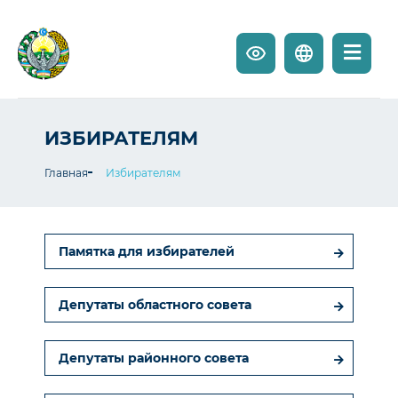
ИЗБИРАТЕЛЯМ
Главная
Избирателям
Памятка для избирателей
Депутаты областного совета
Депутаты районного совета